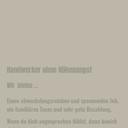
Handwerker ohne Höhenangst
Wir bieten ...
Einen abwechslungsreichen und spannenden Job,
ein familiäres Team und sehr gute Bezahlung.
Wenn du dich angesprochen fühlst, dann bewirb