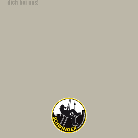
dich bei uns!